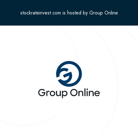
stockrateinvest.com is hosted by Group Online